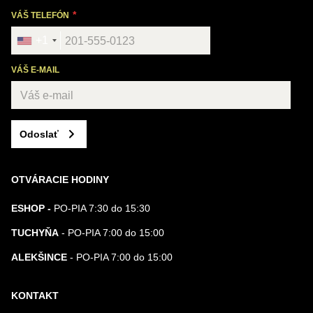
VÁŠ TELEFÓN
+1
VÁŠ E-MAIL
Odoslať
OTVÁRACIE HODINY
ESHOP -
PO-PIA 7:30 do 15:30
TUCHYŇA
- PO-PIA 7:00 do 15:00
ALEKŠINCE
- PO-PIA 7:00 do 15:00
KONTAKT