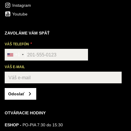
Instagram
Youtube
ZAVOLÁME VÁM SPÄŤ
VÁŠ TELEFÓN
+1
VÁŠ E-MAIL
Odoslať
OTVÁRACIE HODINY
ESHOP -
PO-PIA 7:30 do 15:30